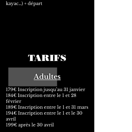
kayac…) + départ
TARIFS
Adultes
179€ Inscription jusqu’au 31 janvier
184€ Inscription entre le 1 et 28
février
189€ Inscription entre le 1 et 31 mars
194€ Inscription entre le 1 et le 30
avril
199€ après le 30 avril