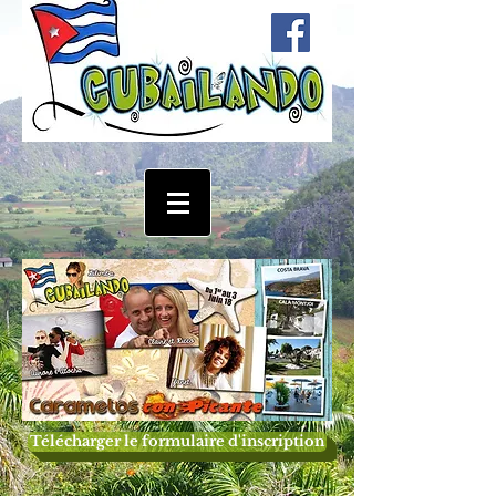
Télécharger le formulaire d'inscription