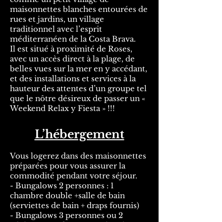
maisonnettes blanches entourées de
rues et jardins, un village
traditionnel avec l’esprit
méditerranéen de la Costa Brava.
Il est situé à proximité de Roses,
avec un accès direct à la plage, de
belles vues sur la mer en y accédant,
et des installations et services à la
hauteur des attentes d’un groupe tel
que le nôtre désireux de passer un «
Weekend Relax y Fiesta » !!!
L’hébergement
Vous logerez dans des maisonnettes
préparées pour vous assurer la
commodité pendant votre séjour.
- Bungalows 2 personnes : 1
chambre double +salle de bain
(serviettes de bain + draps fournis)
- Bungalows 3 personnes ou 2