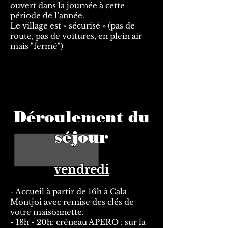
ouvert dans la journée à cette
période de l’année.
Le village est « sécurisé » (pas de
route, pas de voitures, en plein air
mais "fermé")
Déroulement du
séjour
vendredi
- Accueil à partir de 16h à Cala
Montjoi avec remise des clés de
votre maisonnette.
- 18h - 20h: créneau APERO : sur la