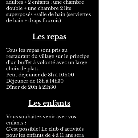
adultes + 2 enfants : une chambre
double + une chambre 2 lits
superposés +salle de bain (serviettes
de bain + draps fournis)
Les repas
Tous les repas sont pris au
restaurant du village sur le principe
d’un buffet à volonté avec un large
choix de plats.
Petit déjeuner de 8h à 10h00
Déjeuner de 13h à 14h30
Dîner de 20h à 21h30
Les enfants
Vous souhaitez venir avec vos
enfants ?
C’est possible! Le club d’activités
pour les enfants de 4 à 11 ans sera